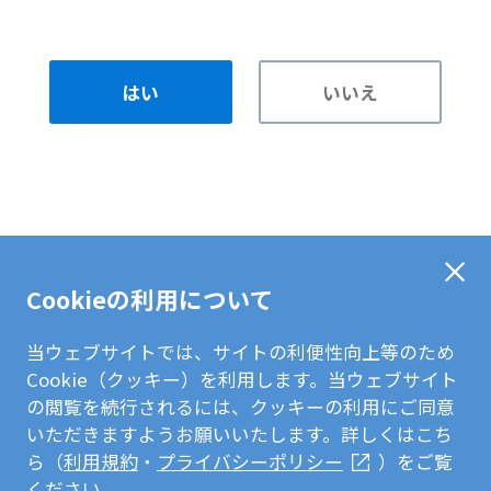
はい
いいえ
Cookieの利用について
当ウェブサイトでは、サイトの利便性向上等のため
Cookie（クッキー）を利用します。当ウェブサイト
の閲覧を続行されるには、クッキーの利用にご同意
いただきますようお願いいたします。詳しくはこち
ら（
利用規約
・
プライバシーポリシー
）をご覧
ください。