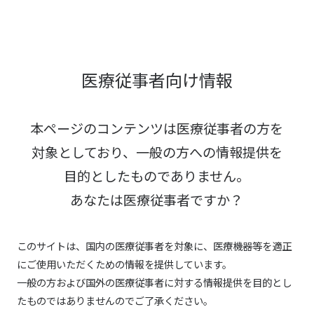
医療従事者向け情報
本ページのコンテンツは医療従事者の方を
対象としており、
一般の方への情報提供を
目的としたものでありません。
あなたは医療従事者ですか？
このサイトは、国内の医療従事者を対象に、医療機器等を適正
にご使用いただくための情報を提供しています。
一般の方および国外の医療従事者に対する情報提供を目的とし
たものではありませんのでご了承ください。