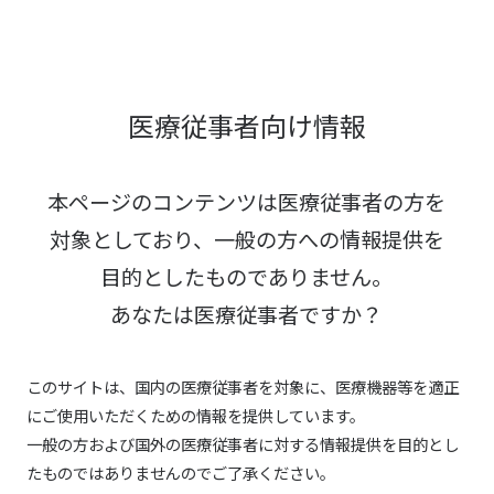
医療従事者向け情報
本ページのコンテンツは医療従事者の方を
対象としており、
一般の方への情報提供を
目的としたものでありません。
あなたは医療従事者ですか？
このサイトは、国内の医療従事者を対象に、医療機器等を適正
にご使用いただくための情報を提供しています。
一般の方および国外の医療従事者に対する情報提供を目的とし
たものではありませんのでご了承ください。