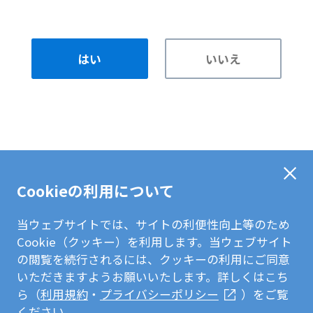
はい
いいえ
Cookieの利用について
当ウェブサイトでは、サイトの利便性向上等のため
Cookie（クッキー）を利用します。当ウェブサイト
の閲覧を続行されるには、クッキーの利用にご同意
いただきますようお願いいたします。詳しくはこち
ら（
利用規約
・
プライバシーポリシー
）をご覧
ください。