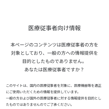
医療従事者向け情報
本ページのコンテンツは医療従事者の方を
対象としており、
一般の方への情報提供を
目的としたものでありません。
あなたは医療従事者ですか？
このサイトは、国内の医療従事者を対象に、医療機器等を適正
にご使用いただくための情報を提供しています。
一般の方および国外の医療従事者に対する情報提供を目的とし
たものではありませんのでご了承ください。