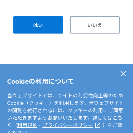
はい
いいえ
Cookieの利用について
当ウェブサイトでは、サイトの利便性向上等のため
Cookie（クッキー）を利用します。当ウェブサイト
の閲覧を続行されるには、クッキーの利用にご同意
いただきますようお願いいたします。詳しくはこち
ら（
利用規約
・
プライバシーポリシー
）をご覧
ください。