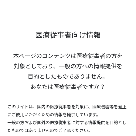
医療従事者向け情報
本ページのコンテンツは医療従事者の方を
対象としており、
一般の方への情報提供を
目的としたものでありません。
あなたは医療従事者ですか？
このサイトは、国内の医療従事者を対象に、医療機器等を適正
にご使用いただくための情報を提供しています。
一般の方および国外の医療従事者に対する情報提供を目的とし
たものではありませんのでご了承ください。