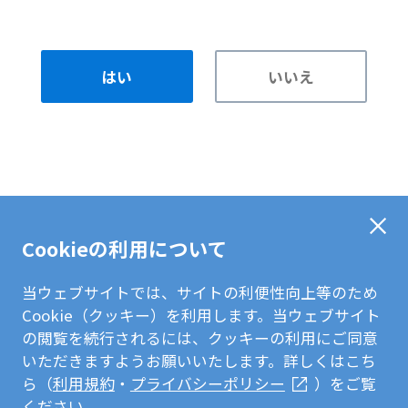
はい
いいえ
Cookieの利用について
当ウェブサイトでは、サイトの利便性向上等のため
Cookie（クッキー）を利用します。当ウェブサイト
の閲覧を続行されるには、クッキーの利用にご同意
いただきますようお願いいたします。詳しくはこち
ら（
利用規約
・
プライバシーポリシー
）をご覧
ください。