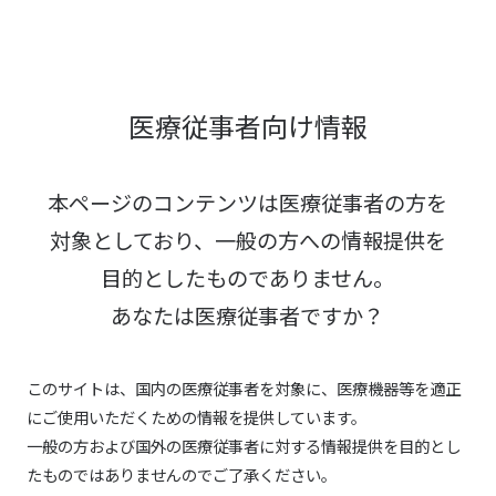
医療従事者向け情報
本ページのコンテンツは医療従事者の方を
対象としており、
一般の方への情報提供を
目的としたものでありません。
あなたは医療従事者ですか？
このサイトは、国内の医療従事者を対象に、医療機器等を適正
にご使用いただくための情報を提供しています。
一般の方および国外の医療従事者に対する情報提供を目的とし
たものではありませんのでご了承ください。