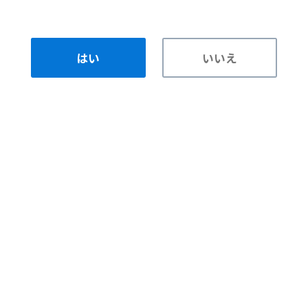
はい
いいえ