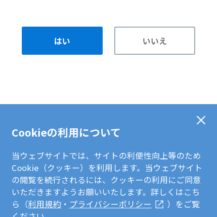
はい
いいえ
Cookieの利用について
当ウェブサイトでは、サイトの利便性向上等のため
Cookie（クッキー）を利用します。当ウェブサイト
の閲覧を続行されるには、クッキーの利用にご同意
いただきますようお願いいたします。詳しくはこち
ら（
利用規約
・
プライバシーポリシー
）をご覧
ください。