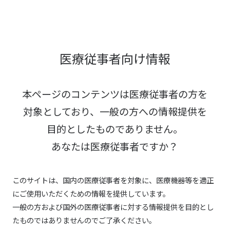
医療従事者向け情報
本ページのコンテンツは医療従事者の方を
対象としており、
一般の方への情報提供を
目的としたものでありません。
あなたは医療従事者ですか？
このサイトは、国内の医療従事者を対象に、医療機器等を適正
にご使用いただくための情報を提供しています。
一般の方および国外の医療従事者に対する情報提供を目的とし
たものではありませんのでご了承ください。