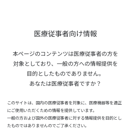
医療従事者向け情報
本ページのコンテンツは医療従事者の方を
対象としており、
一般の方への情報提供を
目的としたものでありません。
あなたは医療従事者ですか？
このサイトは、国内の医療従事者を対象に、医療機器等を適正
にご使用いただくための情報を提供しています。
一般の方および国外の医療従事者に対する情報提供を目的とし
たものではありませんのでご了承ください。