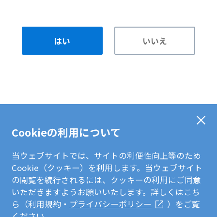
はい
いいえ
Cookieの利用について
当ウェブサイトでは、サイトの利便性向上等のため
Cookie（クッキー）を利用します。当ウェブサイト
の閲覧を続行されるには、クッキーの利用にご同意
いただきますようお願いいたします。詳しくはこち
ら（
利用規約
・
プライバシーポリシー
）をご覧
ください。