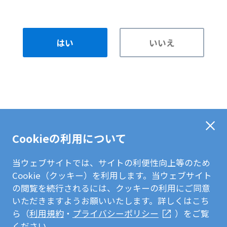
はい
いいえ
Cookieの利用について
当ウェブサイトでは、サイトの利便性向上等のため
Cookie（クッキー）を利用します。当ウェブサイト
の閲覧を続行されるには、クッキーの利用にご同意
いただきますようお願いいたします。詳しくはこち
ら（
利用規約
・
プライバシーポリシー
）をご覧
ください。