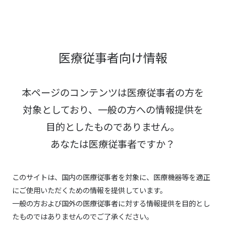
医療従事者向け情報
本ページのコンテンツは医療従事者の方を
対象としており、
一般の方への情報提供を
目的としたものでありません。
あなたは医療従事者ですか？
このサイトは、国内の医療従事者を対象に、医療機器等を適正
にご使用いただくための情報を提供しています。
一般の方および国外の医療従事者に対する情報提供を目的とし
たものではありませんのでご了承ください。