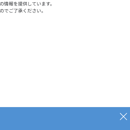
の情報を提供しています。
のでご了承ください。