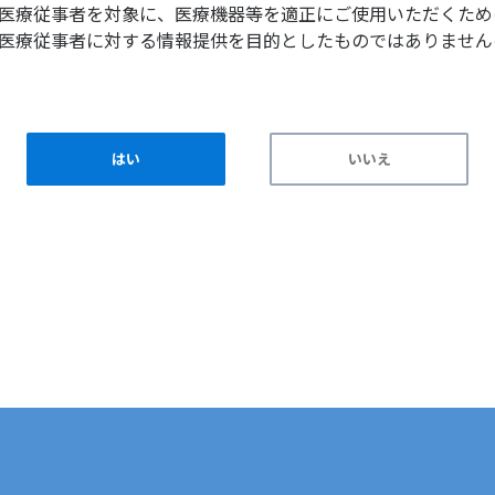
医療従事者を対象に、医療機器等を適正にご使用いただくため
医療従事者に対する情報提供を目的としたものではありません
はい
いいえ