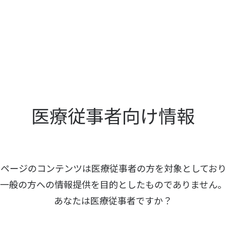
医療従事者向け情報
本ページのコンテンツは医療従事者の方を
対象としており
一般の方への情報提供を
目的としたものでありません
あなたは医療従事者ですか？