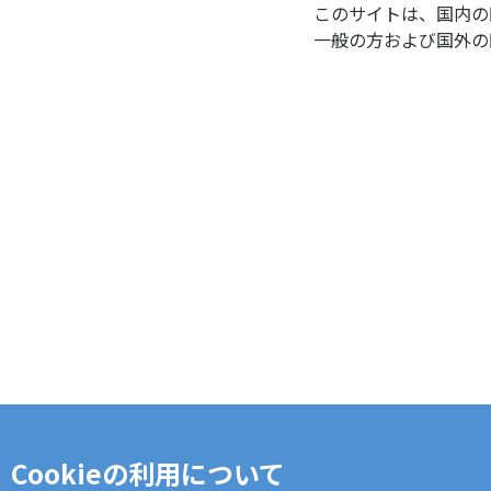
このサイトは、国内の
一般の方および国外の
Cookieの利用について