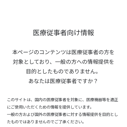
医療従事者向け情報
本ページのコンテンツは医療従事者の方を
対象としており、
一般の方への情報提供を
目的としたものでありません。
あなたは医療従事者ですか？
このサイトは、国内の医療従事者を対象に、医療機器等を適正
にご使用いただくための情報を提供しています。
一般の方および国外の医療従事者に対する情報提供を目的とし
たものではありませんのでご了承ください。