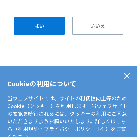
はい
いいえ
Cookieの利用について
当ウェブサイトでは、サイトの利便性向上等のため
Cookie（クッキー）を利用します。当ウェブサイト
の閲覧を続行されるには、クッキーの利用にご同意
いただきますようお願いいたします。詳しくはこち
ら（
利用規約
・
プライバシーポリシー
）をご覧
ください。