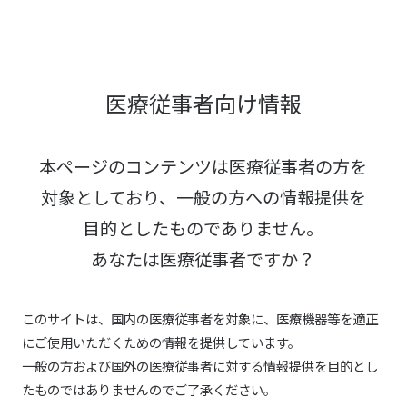
医療従事者向け情報
本ページのコンテンツは医療従事者の方を
対象としており、
一般の方への情報提供を
目的としたものでありません。
あなたは医療従事者ですか？
このサイトは、国内の医療従事者を対象に、医療機器等を適正
にご使用いただくための情報を提供しています。
一般の方および国外の医療従事者に対する情報提供を目的とし
たものではありませんのでご了承ください。