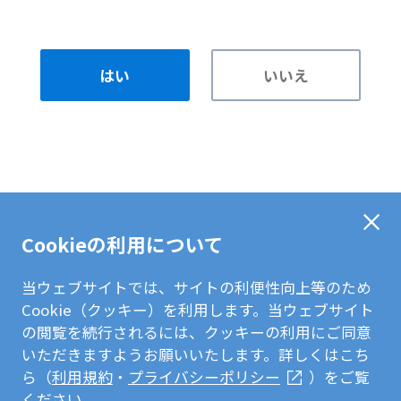
はい
いいえ
Cookieの利用について
当ウェブサイトでは、サイトの利便性向上等のため
Cookie（クッキー）を利用します。当ウェブサイト
の閲覧を続行されるには、クッキーの利用にご同意
いただきますようお願いいたします。詳しくはこち
ら（
利用規約
・
プライバシーポリシー
）をご覧
ください。