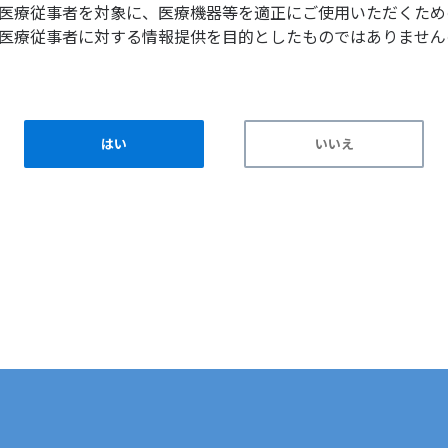
医療従事者を対象に、医療機器等を適正にご使用いただくため
医療従事者に対する情報提供を目的としたものではありません
はい
いいえ