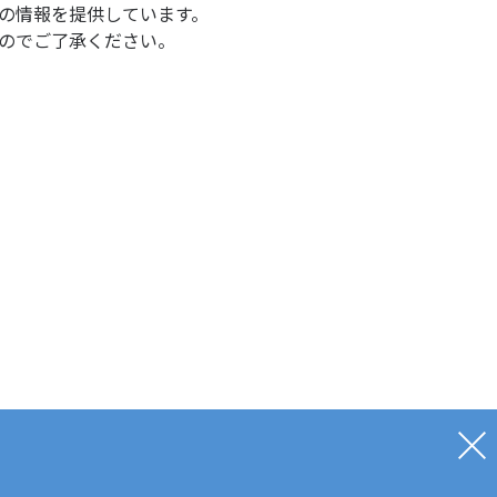
の情報を提供しています。
のでご了承ください。