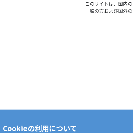
このサイトは、国内の
一般の方および国外の
Cookieの利用について