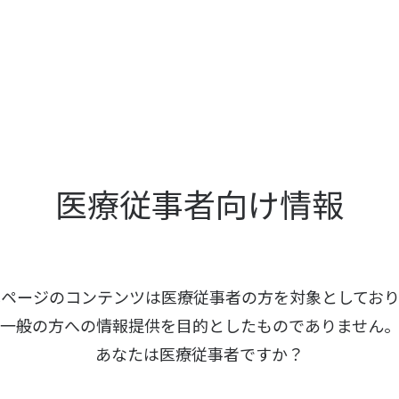
医療従事者向け情報
本ページのコンテンツは医療従事者の方を
対象としており
一般の方への情報提供を
目的としたものでありません
あなたは医療従事者ですか？