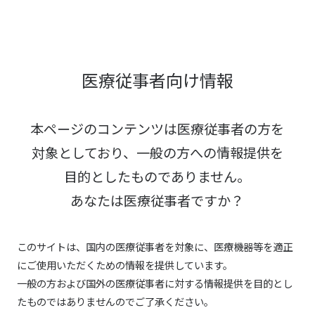
医療従事者向け情報
本ページのコンテンツは医療従事者の方を
対象としており、
一般の方への情報提供を
目的としたものでありません。
あなたは医療従事者ですか？
このサイトは、国内の医療従事者を対象に、医療機器等を適正
にご使用いただくための情報を提供しています。
一般の方および国外の医療従事者に対する情報提供を目的とし
たものではありませんのでご了承ください。