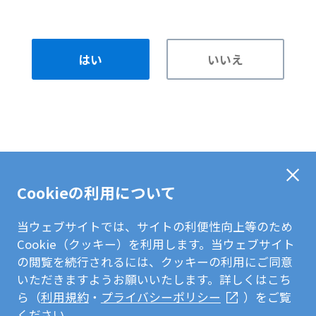
はい
いいえ
Cookieの利用について
当ウェブサイトでは、サイトの利便性向上等のため
Cookie（クッキー）を利用します。当ウェブサイト
の閲覧を続行されるには、クッキーの利用にご同意
いただきますようお願いいたします。詳しくはこち
ら（
利用規約
・
プライバシーポリシー
）をご覧
ください。