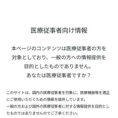
医療従事者向け情報
本ページのコンテンツは医療従事者の方を
対象としており、
一般の方への情報提供を
目的としたものでありません。
あなたは医療従事者ですか？
このサイトは、国内の医療従事者を対象に、医療機器等を適正
にご使用いただくための情報を提供しています。
一般の方および国外の医療従事者に対する情報提供を目的とし
たものではありませんのでご了承ください。