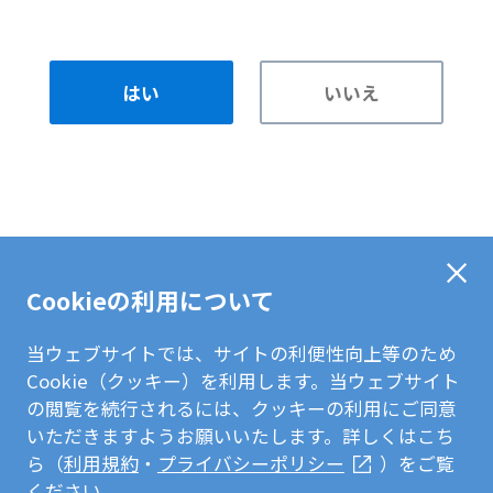
はい
いいえ
Cookieの利用について
当ウェブサイトでは、サイトの利便性向上等のため
Cookie（クッキー）を利用します。当ウェブサイト
の閲覧を続行されるには、クッキーの利用にご同意
いただきますようお願いいたします。詳しくはこち
ら（
利用規約
・
プライバシーポリシー
）をご覧
ください。