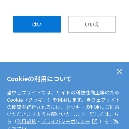
はい
いいえ
Cookieの利用について
当ウェブサイトでは、サイトの利便性向上等のため
Cookie（クッキー）を利用します。当ウェブサイト
の閲覧を続行されるには、クッキーの利用にご同意
いただきますようお願いいたします。詳しくはこち
ら（
利用規約
・
プライバシーポリシー
）をご覧
ください。