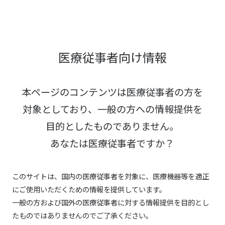
医療従事者向け情報
本ページのコンテンツは医療従事者の方を
対象としており、
一般の方への情報提供を
目的としたものでありません。
あなたは医療従事者ですか？
このサイトは、国内の医療従事者を対象に、医療機器等を適正
にご使用いただくための情報を提供しています。
一般の方および国外の医療従事者に対する情報提供を目的とし
たものではありませんのでご了承ください。