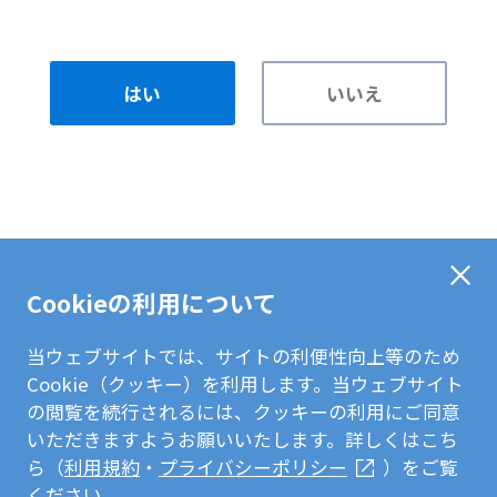
はい
いいえ
Cookieの利用について
当ウェブサイトでは、サイトの利便性向上等のため
Cookie（クッキー）を利用します。当ウェブサイト
の閲覧を続行されるには、クッキーの利用にご同意
いただきますようお願いいたします。詳しくはこち
ら（
利用規約
・
プライバシーポリシー
）をご覧
ください。