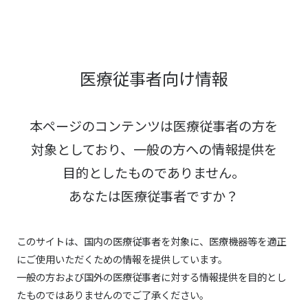
医療従事者向け情報
本ページのコンテンツは医療従事者の方を
対象としており、
一般の方への情報提供を
目的としたものでありません。
あなたは医療従事者ですか？
このサイトは、国内の医療従事者を対象に、医療機器等を適正
にご使用いただくための情報を提供しています。
一般の方および国外の医療従事者に対する情報提供を目的とし
たものではありませんのでご了承ください。