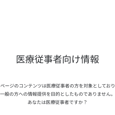
医療従事者向け情報
本ページのコンテンツは医療従事者の方を
対象としており
一般の方への情報提供を
目的としたものでありません
あなたは医療従事者ですか？