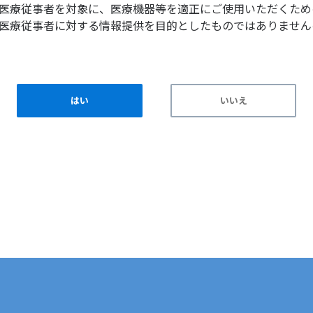
医療従事者を対象に、医療機器等を適正にご使用いただくため
医療従事者に対する情報提供を目的としたものではありません
はい
いいえ