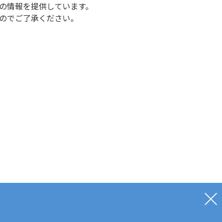
の情報を提供しています。
のでご了承ください。