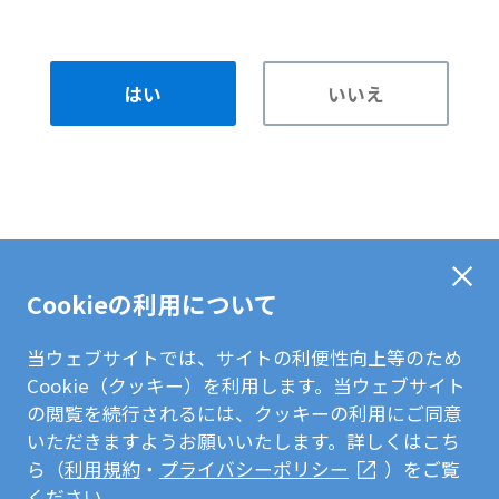
はい
いいえ
Cookieの利用について
当ウェブサイトでは、サイトの利便性向上等のため
Cookie（クッキー）を利用します。当ウェブサイト
の閲覧を続行されるには、クッキーの利用にご同意
いただきますようお願いいたします。詳しくはこち
ら（
利用規約
・
プライバシーポリシー
）をご覧
ください。