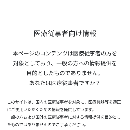
医療従事者向け情報
本ページのコンテンツは医療従事者の方を
対象としており、
一般の方への情報提供を
目的としたものでありません。
あなたは医療従事者ですか？
このサイトは、国内の医療従事者を対象に、医療機器等を適正
にご使用いただくための情報を提供しています。
一般の方および国外の医療従事者に対する情報提供を目的とし
たものではありませんのでご了承ください。