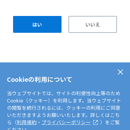
はい
いいえ
Cookieの利用について
当ウェブサイトでは、サイトの利便性向上等のため
Cookie（クッキー）を利用します。当ウェブサイト
の閲覧を続行されるには、クッキーの利用にご同意
いただきますようお願いいたします。詳しくはこち
ら（
利用規約
・
プライバシーポリシー
）をご覧
ください。