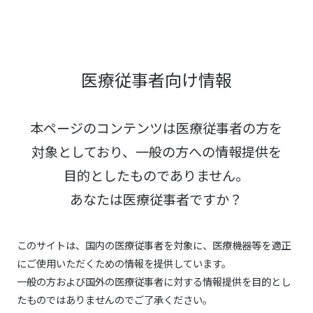
医療従事者向け情報
本ページのコンテンツは医療従事者の方を
対象としており、
一般の方への情報提供を
目的としたものでありません。
あなたは医療従事者ですか？
このサイトは、国内の医療従事者を対象に、医療機器等を適正
にご使用いただくための情報を提供しています。
一般の方および国外の医療従事者に対する情報提供を目的とし
たものではありませんのでご了承ください。