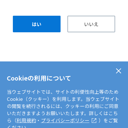
はい
いいえ
Cookieの利用について
当ウェブサイトでは、サイトの利便性向上等のため
Cookie（クッキー）を利用します。当ウェブサイト
の閲覧を続行されるには、クッキーの利用にご同意
いただきますようお願いいたします。詳しくはこち
ら（
利用規約
・
プライバシーポリシー
）をご覧
ください。