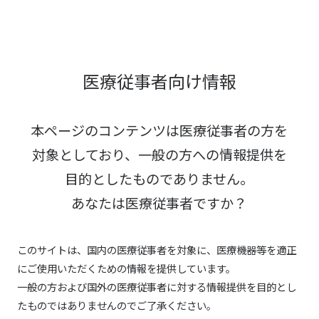
医療従事者向け情報
本ページのコンテンツは医療従事者の方を
対象としており、
一般の方への情報提供を
目的としたものでありません。
あなたは医療従事者ですか？
このサイトは、国内の医療従事者を対象に、医療機器等を適正
にご使用いただくための情報を提供しています。
一般の方および国外の医療従事者に対する情報提供を目的とし
たものではありませんのでご了承ください。