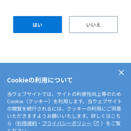
はい
いいえ
Cookieの利用について
当ウェブサイトでは、サイトの利便性向上等のため
Cookie（クッキー）を利用します。当ウェブサイト
の閲覧を続行されるには、クッキーの利用にご同意
いただきますようお願いいたします。詳しくはこち
ら（
利用規約
・
プライバシーポリシー
）をご覧
ください。