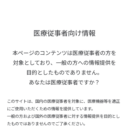
医療従事者向け情報
本ページのコンテンツは医療従事者の方を
対象としており、
一般の方への情報提供を
目的としたものでありません。
あなたは医療従事者ですか？
このサイトは、国内の医療従事者を対象に、医療機器等を適正
にご使用いただくための情報を提供しています。
一般の方および国外の医療従事者に対する情報提供を目的とし
たものではありませんのでご了承ください。