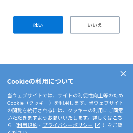
はい
いいえ
Cookieの利用について
当ウェブサイトでは、サイトの利便性向上等のため
Cookie（クッキー）を利用します。当ウェブサイト
の閲覧を続行されるには、クッキーの利用にご同意
いただきますようお願いいたします。詳しくはこち
ら（
利用規約
・
プライバシーポリシー
）をご覧
ください。