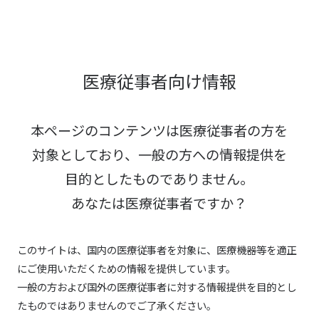
医療従事者向け情報
本ページのコンテンツは医療従事者の方を
対象としており、
一般の方への情報提供を
目的としたものでありません。
あなたは医療従事者ですか？
このサイトは、国内の医療従事者を対象に、医療機器等を適正
にご使用いただくための情報を提供しています。
一般の方および国外の医療従事者に対する情報提供を目的とし
たものではありませんのでご了承ください。