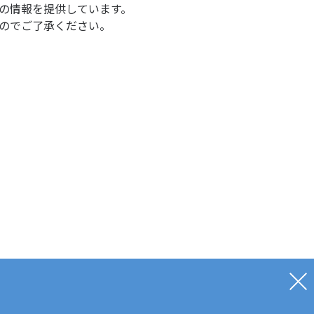
の情報を提供しています。
のでご了承ください。