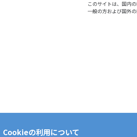
このサイトは、国内の
一般の方および国外の
Cookieの利用について