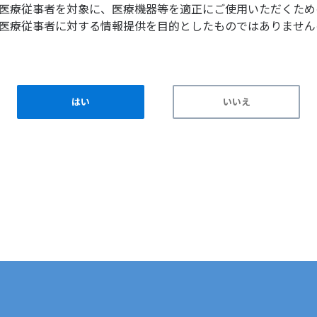
医療従事者を対象に、医療機器等を適正にご使用いただくため
医療従事者に対する情報提供を目的としたものではありません
はい
いいえ