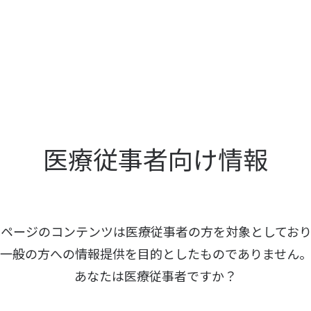
医療従事者向け情報
本ページのコンテンツは医療従事者の方を
対象としており
一般の方への情報提供を
目的としたものでありません
あなたは医療従事者ですか？