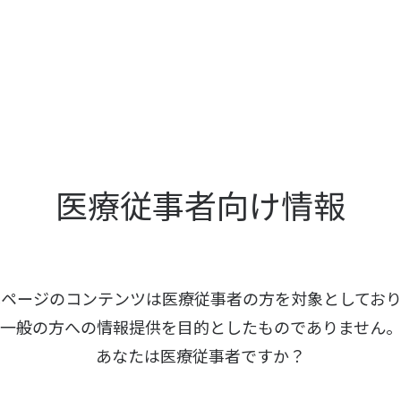
医療従事者向け情報
本ページのコンテンツは医療従事者の方を
対象としており
一般の方への情報提供を
目的としたものでありません
あなたは医療従事者ですか？