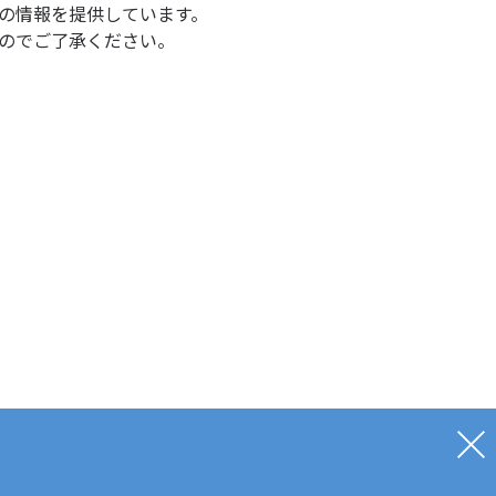
の情報を提供しています。
のでご了承ください。