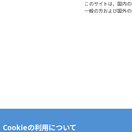
このサイトは、国内の
一般の方および国外の
Cookieの利用について