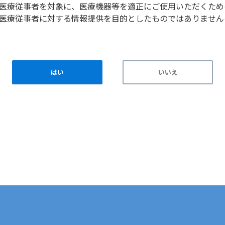
医療従事者を対象に、医療機器等を適正にご使用いただくため
医療従事者に対する情報提供を目的としたものではありません
はい
いいえ